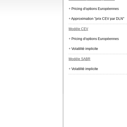
+
Pricing d'options Européennes
+
Approximation "prix CEV par DLN"
Modèle CEV
+
Pricing d'options Européennes
+
Volatilité implicite
Modèle SABR
+
Volatilité implicite