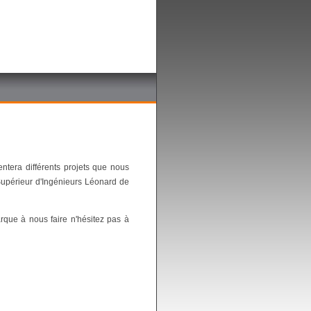
ntera différents projets que nous
Supérieur d'Ingénieurs Léonard de
rque à nous faire n'hésitez pas à